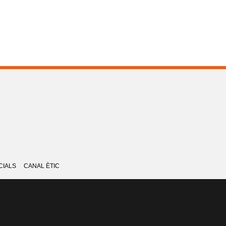
CIALS
CANAL ÈTIC