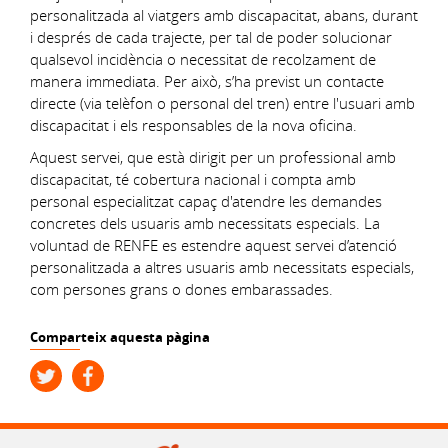
personalitzada al viatgers amb discapacitat, abans, durant
i després de cada trajecte, per tal de poder solucionar
qualsevol incidència o necessitat de recolzament de
manera immediata. Per això, s’ha previst un contacte
directe (via telèfon o personal del tren) entre l'usuari amb
discapacitat i els responsables de la nova oficina.
Aquest servei, que està dirigit per un professional amb
discapacitat, té cobertura nacional i compta amb
personal especialitzat capaç d'atendre les demandes
concretes dels usuaris amb necessitats especials. La
voluntad de RENFE es estendre aquest servei d’atenció
personalitzada a altres usuaris amb necessitats especials,
com persones grans o dones embarassades.
Comparteix aquesta pàgina