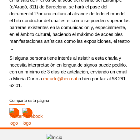
(c/Aragó, 311) de Barcelona, se hará el pase del
documental 'Por una cultura al alcance de todo el mundo',
el hilo conductor del cual es el cómo se pueden superar las
barreras existentes en la comunicación y, especialmente,
en el ámbito cultural, haciendo el máximo de accesibles
manifestaciones artísticas como las exposiciones, el teatro
...
Si alguna persona tiene interés al asistir a esta charla y
necesita interpretación en lengua de signos puede pedirlo,
con un mínimo de 3 días de antelación, enviando un email
a Mireia Curto a
mcurto@bcn.cat
o bien por fax al 93 291
62 01.
Comparte esta página