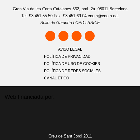
Gran Via de les Corts Catalanes 562, pral. 2a. 08011 Barcelona
Tel. 93 451 55 50 Fax. 93 451 69 04
ecom@ecom.cat
Sello de Garantía LOPD-LSSICE
AVISO LEGAL
POLÍTICA DE PRIVACIDAD
POLÍTICA DE USO DE COOKIES
POLÍTICA DE REDES SOCIALES
CANAL ÉTICO
Web financiada por:
Creu de Sant Jordi 2011