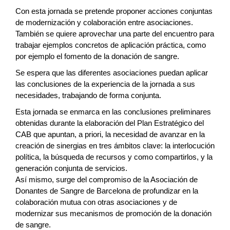
Con esta jornada se pretende proponer acciones conjuntas
de modernización y colaboración entre asociaciones.
También se quiere aprovechar una parte del encuentro para
trabajar ejemplos concretos de aplicación práctica, como
por ejemplo el fomento de la donación de sangre.
Se espera que las diferentes asociaciones puedan aplicar
las conclusiones de la experiencia de la jornada a sus
necesidades, trabajando de forma conjunta.
Esta jornada se enmarca en las conclusiones preliminares
obtenidas durante la elaboración del Plan Estratégico del
CAB que apuntan, a priori, la necesidad de avanzar en la
creación de sinergias en tres ámbitos clave: la interlocución
política, la búsqueda de recursos y como compartirlos, y la
generación conjunta de servicios.
Así mismo, surge del compromiso de la Asociación de
Donantes de Sangre de Barcelona de profundizar en la
colaboración mutua con otras asociaciones y de
modernizar sus mecanismos de promoción de la donación
de sangre.