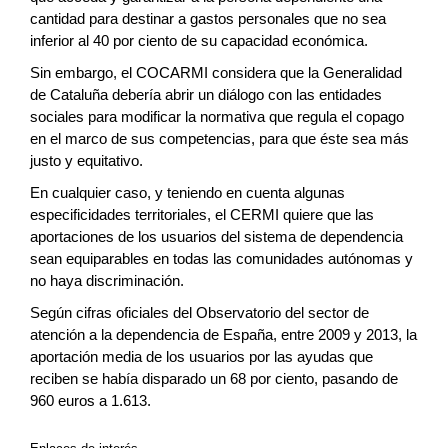
cantidad para destinar a gastos personales que no sea
inferior al 40 por ciento de su capacidad económica.
Sin embargo, el COCARMI considera que la Generalidad
de Cataluña debería abrir un diálogo con las entidades
sociales para modificar la normativa que regula el copago
en el marco de sus competencias, para que éste sea más
justo y equitativo.
En cualquier caso, y teniendo en cuenta algunas
especificidades territoriales, el CERMI quiere que las
aportaciones de los usuarios del sistema de dependencia
sean equiparables en todas las comunidades autónomas y
no haya discriminación.
Según cifras oficiales del Observatorio del sector de
atención a la dependencia de España, entre 2009 y 2013, la
aportación media de los usuarios por las ayudas que
reciben se había disparado un 68 por ciento, pasando de
960 euros a 1.613.