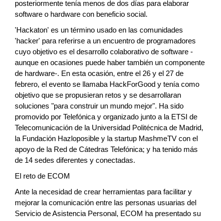
posteriormente tenía menos de dos días para elaborar
software o hardware con beneficio social.
'Hackaton' es un término usado en las comunidades
'hacker' para referirse a un encuentro de programadores
cuyo objetivo es el desarrollo colaborativo de software -
aunque en ocasiones puede haber también un componente
de hardware-. En esta ocasión, entre el 26 y el 27 de
febrero, el evento se llamaba HackForGood y tenía como
objetivo que se propusieran retos y se desarrollaran
soluciones "para construir un mundo mejor". Ha sido
promovido por Telefónica y organizado junto a la ETSI de
Telecomunicación de la Universidad Politécnica de Madrid,
la Fundación Hazloposible y la startup MashmeTV con el
apoyo de la Red de Cátedras Telefónica; y ha tenido más
de 14 sedes diferentes y conectadas.
El reto de ECOM
Ante la necesidad de crear herramientas para facilitar y
mejorar la comunicación entre las personas usuarias del
Servicio de Asistencia Personal, ECOM ha presentado su