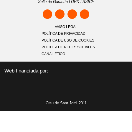
Sello de Garantía LOPD-LSSICE
AVISO LEGAL
POLÍTICA DE PRIVACIDAD
POLÍTICA DE USO DE COOKIES
POLÍTICA DE REDES SOCIALES
CANAL ÉTICO
Web financiada por:
Creu de Sant Jordi 2011