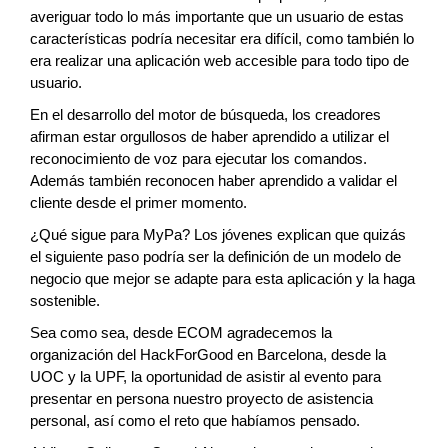
averiguar todo lo más importante que un usuario de estas
características podría necesitar era difícil, como también lo
era realizar una aplicación web accesible para todo tipo de
usuario.
En el desarrollo del motor de búsqueda, los creadores
afirman estar orgullosos de haber aprendido a utilizar el
reconocimiento de voz para ejecutar los comandos.
Además también reconocen haber aprendido a validar el
cliente desde el primer momento.
¿Qué sigue para MyPa? Los jóvenes explican que quizás
el siguiente paso podría ser la definición de un modelo de
negocio que mejor se adapte para esta aplicación y la haga
sostenible.
Sea como sea, desde ECOM agradecemos la
organización del HackForGood en Barcelona, ​​desde la
UOC y la UPF, la oportunidad de asistir al evento para
presentar en persona nuestro proyecto de asistencia
personal, así como el reto que habíamos pensado.