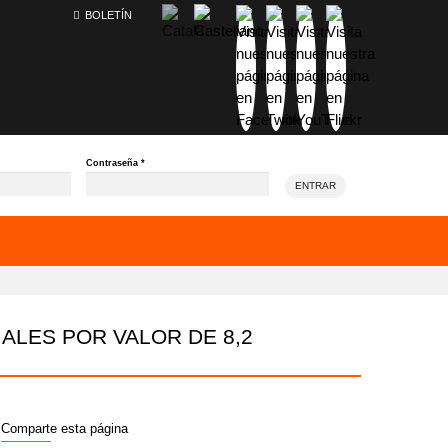
BOLETÍN
Contraseña
*
ENTRAR
ALES POR VALOR DE 8,2
Comparte esta página