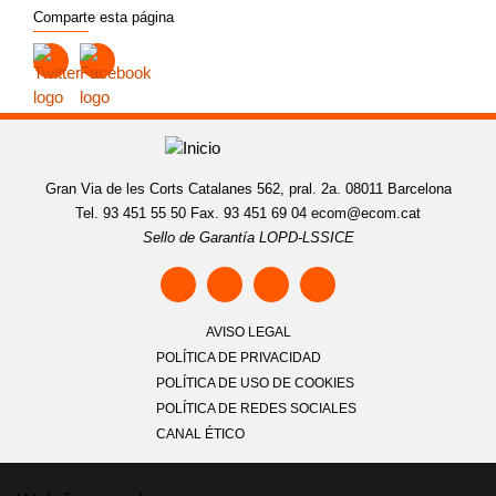
Comparte esta página
Gran Via de les Corts Catalanes 562, pral. 2a. 08011 Barcelona
Tel. 93 451 55 50 Fax. 93 451 69 04
ecom@ecom.cat
Sello de Garantía LOPD-LSSICE
AVISO LEGAL
POLÍTICA DE PRIVACIDAD
POLÍTICA DE USO DE COOKIES
POLÍTICA DE REDES SOCIALES
CANAL ÉTICO