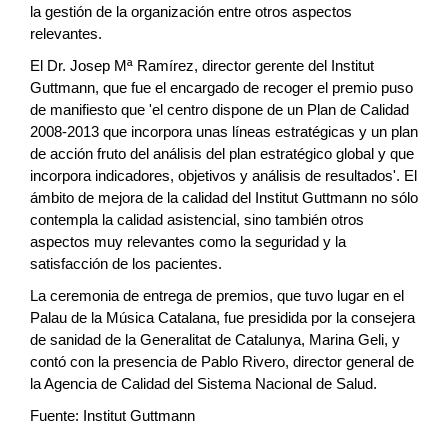
la gestión de la organización entre otros aspectos
relevantes.
El Dr. Josep Mª Ramírez, director gerente del Institut
Guttmann, que fue el encargado de recoger el premio puso
de manifiesto que 'el centro dispone de un Plan de Calidad
2008-2013 que incorpora unas líneas estratégicas y un plan
de acción fruto del análisis del plan estratégico global y que
incorpora indicadores, objetivos y análisis de resultados'. El
ámbito de mejora de la calidad del Institut Guttmann no sólo
contempla la calidad asistencial, sino también otros
aspectos muy relevantes como la seguridad y la
satisfacción de los pacientes.
La ceremonia de entrega de premios, que tuvo lugar en el
Palau de la Música Catalana, fue presidida por la consejera
de sanidad de la Generalitat de Catalunya, Marina Geli, y
contó con la presencia de Pablo Rivero, director general de
la Agencia de Calidad del Sistema Nacional de Salud.
Fuente: Institut Guttmann