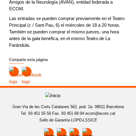
Amigos de la Neurología (AVAN), entidad federada a
ECOM.
Las entradas se pueden comprar previamente en el Teatro
Principal (c / Sant Pau, 6) el miércoles de 18 a 20 horas.
También se pueden comprar el mismo jueves, una hora
antes de la gala benéfica, en el mismo Teatro de La
Farándula.
Comparte esta página
Gran Via de les Corts Catalanes 562, pral. 2a. 08011 Barcelona
Tel. 93 451 55 50 Fax. 93 451 69 04
ecom@ecom.cat
Sello de Garantía LOPD-LSSICE