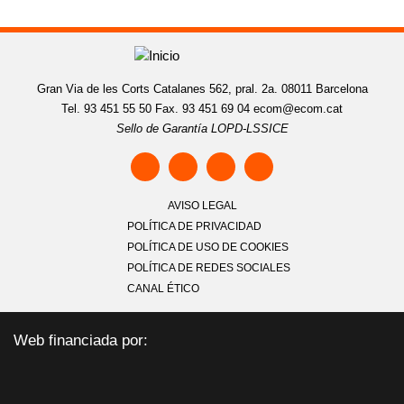
Gran Via de les Corts Catalanes 562, pral. 2a. 08011 Barcelona
Tel. 93 451 55 50 Fax. 93 451 69 04
ecom@ecom.cat
Sello de Garantía LOPD-LSSICE
AVISO LEGAL
POLÍTICA DE PRIVACIDAD
POLÍTICA DE USO DE COOKIES
POLÍTICA DE REDES SOCIALES
CANAL ÉTICO
Web financiada por: