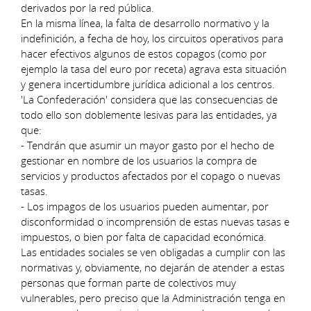
derivados por la red pública.
En la misma línea, la falta de desarrollo normativo y la
indefinición, a fecha de hoy, los circuitos operativos para
hacer efectivos algunos de estos copagos (como por
ejemplo la tasa del euro por receta) agrava esta situación
y genera incertidumbre jurídica adicional a los centros.
'La Confederación' considera que las consecuencias de
todo ello son doblemente lesivas para las entidades, ya
que:
- Tendrán que asumir un mayor gasto por el hecho de
gestionar en nombre de los usuarios la compra de
servicios y productos afectados por el copago o nuevas
tasas.
- Los impagos de los usuarios pueden aumentar, por
disconformidad o incomprensión de estas nuevas tasas e
impuestos, o bien por falta de capacidad económica.
Las entidades sociales se ven obligadas a cumplir con las
normativas y, obviamente, no dejarán de atender a estas
personas que forman parte de colectivos muy
vulnerables, pero preciso que la Administración tenga en