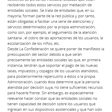
recibiendo todos estos servicios por mediación de
entidades sociales. Se trata de entidades que, en su
mayoría, forman parte de la red pública y, por tanto,
están obligadas a facilitar una serie de atenciones y
servicios determinados por la propia administración,
como son, por ejemplo, el seguimiento de la atención
sanitaria , el cobro de las aportaciones de los usuarios, la
escolarización de los niños, etc.
Desde La Confederación se quiere poner de manifiesto la
preocupación del sector debido a que serán
precisamente las entidades sociales las que, en primera
instancia, tendrán que soportar el pago de las nuevas
tasas, impuestos y copagos de los usuarios atendidos,
para posteriormente repercutirlo a éstos o la propia
Administración, cuando ésta determine que la persona
atendida por decisión suya, no tiene suficientes recursos
para hacerle frente. Sin embargo, es especialmente
relevante hacer constar que las entidades sociales no
tienen capacidad de decisión sobre los usuarios que
ingresan en sus dispositivos asistenciales y que han sido