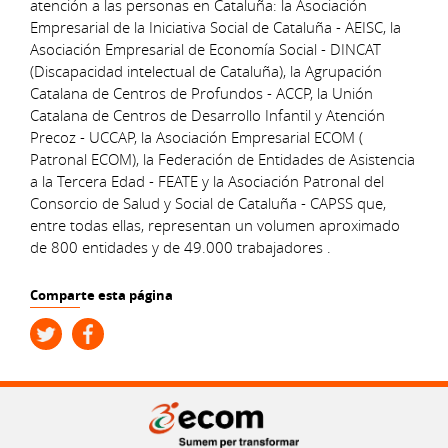
atención a las personas en Cataluña: la Asociación
Empresarial de la Iniciativa Social de Cataluña - AEISC, la
Asociación Empresarial de Economía Social - DINCAT
(Discapacidad intelectual de Cataluña), la Agrupación
Catalana de Centros de Profundos - ACCP, la Unión
Catalana de Centros de Desarrollo Infantil y Atención
Precoz - UCCAP, la Asociación Empresarial ECOM (
Patronal ECOM), la Federación de Entidades de Asistencia
a la Tercera Edad - FEATE y la Asociación Patronal del
Consorcio de Salud y Social de Cataluña - CAPSS que,
entre todas ellas, representan un volumen aproximado
de 800 entidades y de 49.000 trabajadores .
Comparte esta página