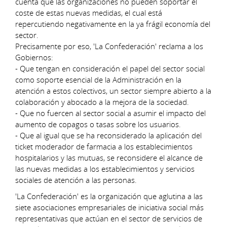
cuenta que las organizaciones no pueden soportar el
coste de estas nuevas medidas, el cual está
repercutiendo negativamente en la ya frágil economía del
sector.
Precisamente por eso, 'La Confederación' reclama a los
Gobiernos:
- Que tengan en consideración el papel del sector social
como soporte esencial de la Administración en la
atención a estos colectivos, un sector siempre abierto a la
colaboración y abocado a la mejora de la sociedad.
- Que no fuercen al sector social a asumir el impacto del
aumento de copagos o tasas sobre los usuarios.
- Que al igual que se ha reconsiderado la aplicación del
ticket moderador de farmacia a los establecimientos
hospitalarios y las mutuas, se reconsidere el alcance de
las nuevas medidas a los establecimientos y servicios
sociales de atención a las personas.
'La Confederación' es la organización que aglutina a las
siete asociaciones empresariales de iniciativa social más
representativas que actúan en el sector de servicios de