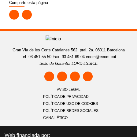
Comparte esta página
Gran Via de les Corts Catalanes 562, pral. 2a. 08011 Barcelona
Tel. 93 451 55 50 Fax. 93 451 69 04
ecom@ecom.cat
Sello de Garantía LOPD-LSSICE
AVISO LEGAL
POLÍTICA DE PRIVACIDAD
POLÍTICA DE USO DE COOKIES
POLÍTICA DE REDES SOCIALES
CANAL ÉTICO
Web financiada por: