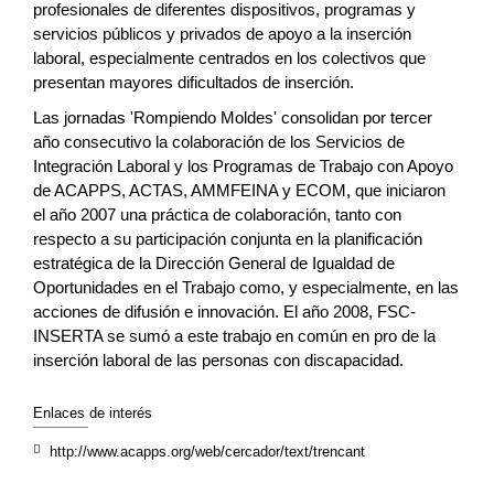
profesionales de diferentes dispositivos, programas y
servicios públicos y privados de apoyo a la inserción
laboral, especialmente centrados en los colectivos que
presentan mayores dificultados de inserción.
Las jornadas 'Rompiendo Moldes' consolidan por tercer
año consecutivo la colaboración de los Servicios de
Integración Laboral y los Programas de Trabajo con Apoyo
de ACAPPS, ACTAS, AMMFEINA y ECOM, que iniciaron
el año 2007 una práctica de colaboración, tanto con
respecto a su participación conjunta en la planificación
estratégica de la Dirección General de Igualdad de
Oportunidades en el Trabajo como, y especialmente, en las
acciones de difusión e innovación. El año 2008, FSC-
INSERTA se sumó a este trabajo en común en pro de la
inserción laboral de las personas con discapacidad.
Enlaces de interés
http://www.acapps.org/web/cercador/text/trencant