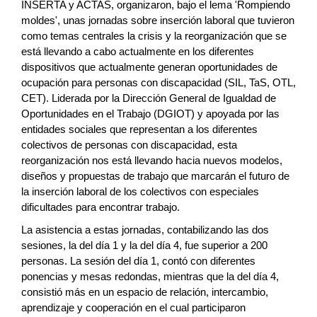
INSERTA y ACTAS, organizaron, bajo el lema 'Rompiendo
moldes', unas jornadas sobre inserción laboral que tuvieron
como temas centrales la crisis y la reorganización que se
está llevando a cabo actualmente en los diferentes
dispositivos que actualmente generan oportunidades de
ocupación para personas con discapacidad (SIL, TaS, OTL,
CET). Liderada por la Dirección General de Igualdad de
Oportunidades en el Trabajo (DGIOT) y apoyada por las
entidades sociales que representan a los diferentes
colectivos de personas con discapacidad, esta
reorganización nos está llevando hacia nuevos modelos,
diseños y propuestas de trabajo que marcarán el futuro de
la inserción laboral de los colectivos con especiales
dificultades para encontrar trabajo.
La asistencia a estas jornadas, contabilizando las dos
sesiones, la del día 1 y la del día 4, fue superior a 200
personas. La sesión del día 1, contó con diferentes
ponencias y mesas redondas, mientras que la del día 4,
consistió más en un espacio de relación, intercambio,
aprendizaje y cooperación en el cual participaron