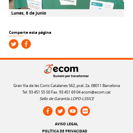
Lunes, 8 de Junio
Comparte esta página
Gran Via de les Corts Catalanes 562, pral. 2a. 08011 Barcelona
Tel. 93 451 55 50 Fax. 93 451 69 04
ecom@ecom.cat
Sello de Garantía LOPD-LSSICE
AVISO LEGAL
POLÍTICA DE PRIVACIDAD