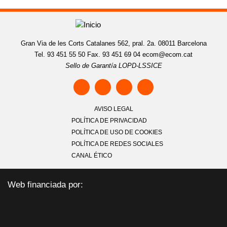
Gran Via de les Corts Catalanes 562, pral. 2a. 08011 Barcelona
Tel. 93 451 55 50 Fax. 93 451 69 04
ecom@ecom.cat
Sello de Garantía LOPD-LSSICE
AVISO LEGAL
POLÍTICA DE PRIVACIDAD
POLÍTICA DE USO DE COOKIES
POLÍTICA DE REDES SOCIALES
CANAL ÉTICO
Web financiada por: