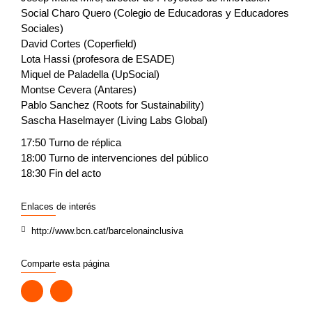
Social Charo Quero (Colegio de Educadoras y Educadores
Sociales)
David Cortes (Coperfield)
Lota Hassi (profesora de ESADE)
Miquel de Paladella (UpSocial)
Montse Cevera (Antares)
Pablo Sanchez (Roots for Sustainability)
Sascha Haselmayer (Living Labs Global)
17:50 Turno de réplica
18:00 Turno de intervenciones del público
18:30 Fin del acto
Enlaces de interés
http://www.bcn.cat/barcelonainclusiva
Comparte esta página