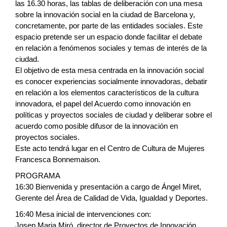
las 16.30 horas, las tablas de deliberación con una mesa
sobre la innovación social en la ciudad de Barcelona y,
concretamente, por parte de las entidades sociales. Este
espacio pretende ser un espacio donde facilitar el debate
en relación a fenómenos sociales y temas de interés de la
ciudad.
El objetivo de esta mesa centrada en la innovación social
es conocer experiencias socialmente innovadoras, debatir
en relación a los elementos característicos de la cultura
innovadora, el papel del Acuerdo como innovación en
políticas y proyectos sociales de ciudad y deliberar sobre el
acuerdo como posible difusor de la innovación en
proyectos sociales.
Este acto tendrá lugar en el Centro de Cultura de Mujeres
Francesca Bonnemaison.
PROGRAMA
16:30 Bienvenida y presentación a cargo de Ángel Miret,
Gerente del Área de Calidad de Vida, Igualdad y Deportes.
16:40 Mesa inicial de intervenciones con:
Josep Maria Miró, director de Proyectos de Innovación