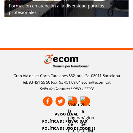
Formación en atención a la diversidad para los
profesionales
Gran Via de les Corts Catalanes 562, pral. 2a. 08011 Barcelona
Tel. 93 451 55 50 Fax. 93 451 69 04
ecom@ecom.cat
Sello de Garantía LOPD-LSSICE
AVISO LEGAL
POLÍTICA DE PRIVACIDAD
POLÍTICA DE USO DE COOKIES