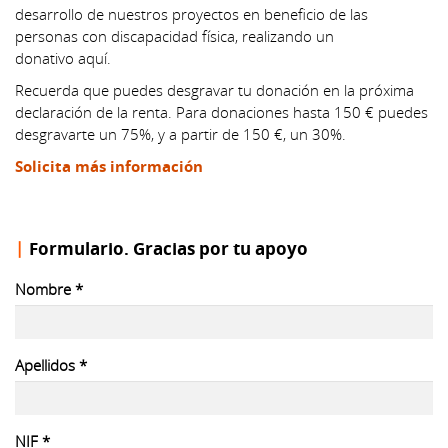
desarrollo de nuestros proyectos en beneficio de las
personas con discapacidad física, realizando un
donativo aquí.
Recuerda que puedes desgravar tu donación en la próxima
declaración de la renta. Para donaciones hasta 150 € puedes
desgravarte un 75%, y a partir de 150 €, un 30%.
Solicita más información
Formulario. Gracias por tu apoyo
Nombre
*
Apellidos
*
NIF
*