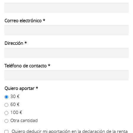
Correo electrónico
*
Dirección
*
Teléfono de contacto
*
Quiero aportar
*
30 €
60 €
100 €
Otra cantidad
Quiero deducir mi aportación en la declaración de la renta