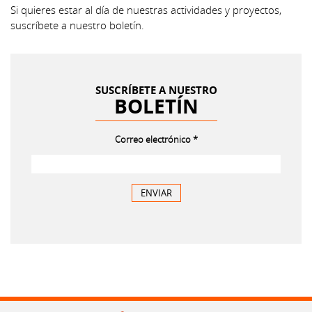
Si quieres estar al día de nuestras actividades y proyectos,
suscríbete a nuestro boletín.
SUSCRÍBETE A NUESTRO
BOLETÍN
Correo electrónico
*
MI SOLICITUD DE SUSCRIPCIÓN 
ENVIAR