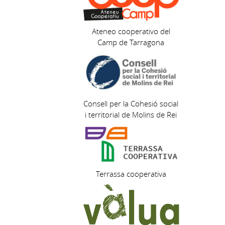
Ateneo cooperativo del
Camp de Tarragona
Consell per la Cohesió social
i territorial de Molins de Rei
Terrassa cooperativa