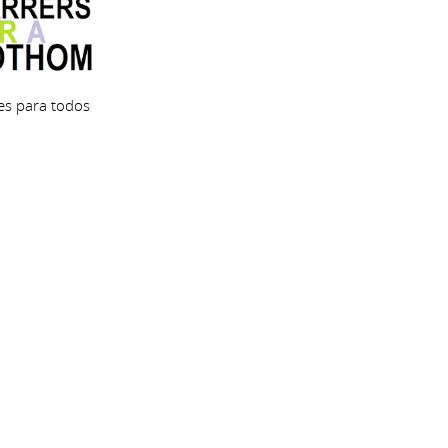
les para todos