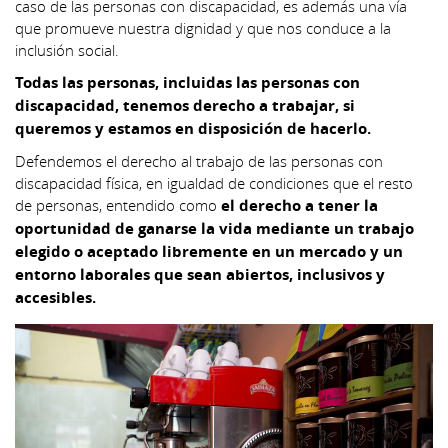
caso de las personas con discapacidad, es además una vía
que promueve nuestra dignidad y que nos conduce a la
inclusión social.
Todas las personas, incluidas las personas con
discapacidad, tenemos derecho a trabajar, si
queremos y estamos en disposición de hacerlo.
Defendemos el derecho al trabajo de las personas con
discapacidad física, en igualdad de condiciones que el resto
de personas, entendido como
el derecho a tener la
oportunidad de ganarse la vida mediante un trabajo
elegido o aceptado libremente en un mercado y un
entorno laborales que sean abiertos, inclusivos y
accesibles.