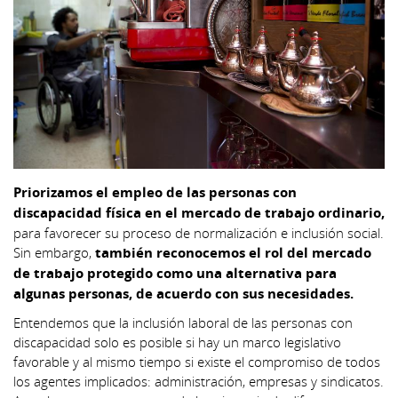
Priorizamos el empleo de las personas con
discapacidad física en el mercado de trabajo ordinario,
para favorecer su proceso de normalización e inclusión social.
Sin embargo,
también reconocemos el rol del mercado
de trabajo protegido como una alternativa para
algunas personas, de acuerdo con sus necesidades.
Entendemos que la inclusión laboral de las personas con
discapacidad solo es posible si hay un marco legislativo
favorable y al mismo tiempo si existe el compromiso de todos
los agentes implicados: administración, empresas y sindicatos.