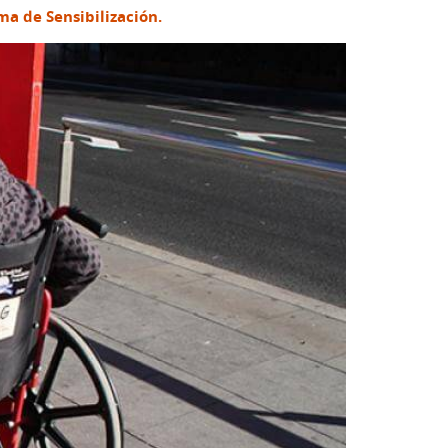
a de Sensibilización.