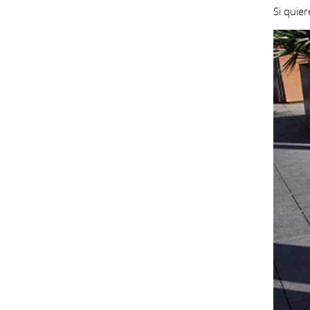
Si quie