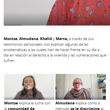
Montse
,
Almudena
,
Khalid
y
Marta,
a través de sus
testimonios personales, nos explican algunas de las
problemáticas a las cuales han de hacer frente en su día a
dia en relación al derecho a la vivienda y las vulneraciones que
sufren.
Montse
explica la lucha con
Almudena
explica como a
la
comunidad de
menudo
se le discrimina
al