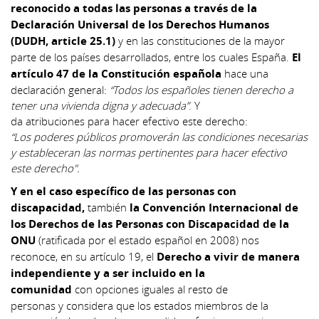
reconocido a todas las personas a través de la
Declaración Universal de los Derechos Humanos
(DUDH, article 25.1)
y en las constituciones de la mayor
parte de los países desarrollados, entre los cuales España.
El
artículo 47 de la Constitución española
hace una
declaración general:
“Todos los españoles tienen derecho a
tener una vivienda digna y adecuada”
. Y
da atribuciones para hacer efectivo este derecho:
“Los poderes públicos promoverán las condiciones necesarias
y estableceran las normas pertinentes para hacer efectivo
este derecho".
Y en el caso específico de las personas con
discapacidad,
también
la Convención Internacional de
los Derechos de las Personas con Discapacidad de la
ONU
(ratificada por el estado español en 2008) nos
reconoce, en su artículo 19, el
Derecho a vivir de manera
independiente y a ser incluido en la
comunidad
con opciones iguales al resto de
personas y considera que los estados miembros de la