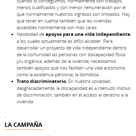
cuando lo conseguimos, normalmente son trabajos
menos cualificados y con menor remuneración por el
que normalmente nuestros ingresos son limitados. Hay
que tener en cuenta también que las viviendas
accesibles normalmente son más caras.
Necesidad de
apoyos para una vida independiente
,
a los cuales actualmente es difícil acceder. Para
desarrollar un proyecto de vida independiente dentro
de la comunidad las personas con discapacidad física
y/u orgánica, además de la vivienda, necesitamos
también apoyos que nos faciliten una vida autónoma
como la asistencia personal, la domótica...
Trato discriminatorio.
En nuestra sociedad,
desgraciadamente, la discapacidad es a menudo motivo
de discriminación, también en el acceso al derecho a la
vivienda.
LA CAMPAÑA