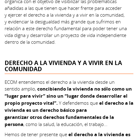
orgánica con el objetivo de visibilizar las problemáticas
añadidas a las que tienen que hacer frente para acceder
y ejercer el derecho a la vivienda y a vivir en la comunidad,
y evidenciar la desigualdad más grande que sufrimos en
relación a este derecho fundamental para poder tener una
vida digna y desarrollar un proyecto de vida independiente
dentro de la comunidad.
DERECHO A LA VIVIENDA Y A VIVIR EN LA
COMUNIDAD
ECOM entendemos el derecho a la vivienda desde un
sentido amplio,
concibiendo la vivienda no sólo como un
“lugar para vivir” sino un “lugar donde desarrollar el
propio proyecto vital”.
Y defendemos que
el derecho a la
vivienda es un derecho básico para
garantizar otros derechos fundamentales de la
persona
, como la salud, la educación, el trabajo...
Hemos de tener presente que
el derecho a la vivienda es