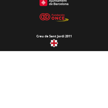
Creu de Sant Jordi 2011