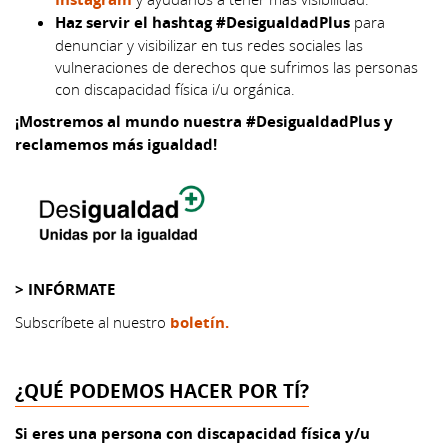
Haz servir el hashtag #DesigualdadPlus
para
denunciar y visibilizar en tus redes sociales las
vulneraciones de derechos que sufrimos las personas
con discapacidad física i/u orgánica.
¡Mostremos al mundo nuestra #DesigualdadPlus y
reclamemos más igualdad!
> INFÓRMATE
Subscríbete al nuestro
boletín.
¿QUÉ PODEMOS HACER POR TÍ?
Si eres una persona con discapacidad física y/u