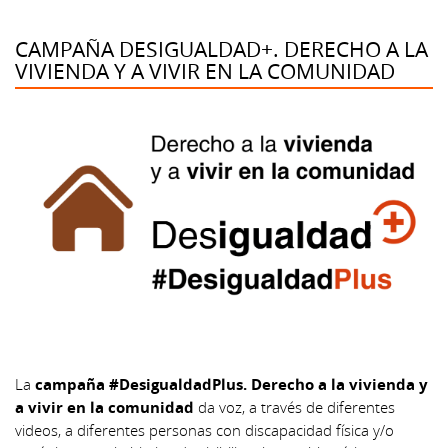
CAMPAÑA DESIGUALDAD+. DERECHO A LA
VIVIENDA Y A VIVIR EN LA COMUNIDAD
La
campaña #DesigualdadPlus. Derecho a la vivienda y
a vivir en la comunidad
da voz, a través de diferentes
videos, a diferentes personas con discapacidad física y/o