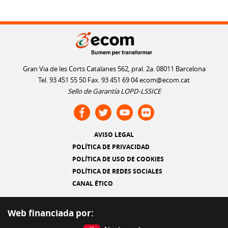
Gran Via de les Corts Catalanes 562, pral. 2a. 08011 Barcelona
Tel. 93 451 55 50 Fax. 93 451 69 04
ecom@ecom.cat
Sello de Garantía LOPD-LSSICE
AVISO LEGAL
POLÍTICA DE PRIVACIDAD
POLÍTICA DE USO DE COOKIES
POLÍTICA DE REDES SOCIALES
CANAL ÉTICO
Web financiada por: