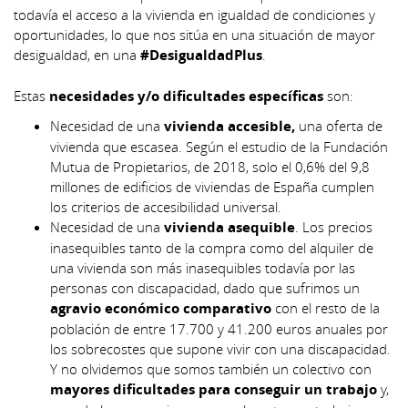
todavía el acceso a la vivienda en igualdad de condiciones y
oportunidades, lo que nos sitúa en una situación de mayor
desigualdad, en una
#DesigualdadPlus
.
Estas
necesidades y/o dificultades específicas
son:
Necesidad de una
vivienda accesible,
una oferta de
vivienda que escasea. Según el estudio de la Fundación
Mutua de Propietarios, de 2018, solo el 0,6% del 9,8
millones de edificios de viviendas de España cumplen
los criterios de accesibilidad universal.
Necesidad de una
vivienda asequible
. Los precios
inasequibles tanto de la compra como del alquiler de
una vivienda son más inasequibles todavía por las
personas con discapacidad, dado que sufrimos un
agravio económico comparativo
con el resto de la
población de entre 17.700 y 41.200 euros anuales por
los sobrecostes que supone vivir con una discapacidad.
Y no olvidemos que somos también un colectivo con
mayores dificultades para conseguir un trabajo
y,