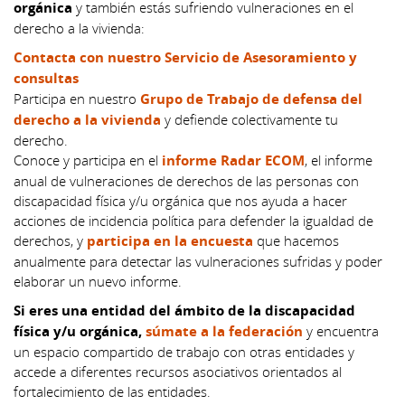
orgánica
y también estás sufriendo vulneraciones en el
derecho a la vivienda:
Contacta con nuestro Servicio de Asesoramiento y
consultas
Participa en nuestro
Grupo de Trabajo de defensa del
derecho a la vivienda
y defiende colectivamente tu
derecho.
Conoce y participa en el
informe Radar ECOM
, el informe
anual de vulneraciones de derechos de las personas con
discapacidad física y/u orgánica que nos ayuda a hacer
acciones de incidencia política para defender la igualdad de
derechos, y
participa en la encuesta
que hacemos
anualmente para detectar las vulneraciones sufridas y poder
elaborar un nuevo informe.
Si eres una entidad del ámbito de la discapacidad
física y/u orgánica,
súmate a la federación
y encuentra
un espacio compartido de trabajo con otras entidades y
accede a diferentes recursos asociativos orientados al
fortalecimiento de las entidades.