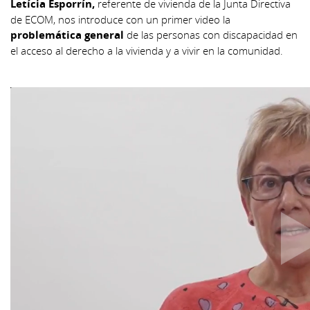
Letícia Esporrín,
referente de vivienda de la Junta Directiva
de ECOM, nos introduce con un primer video la
problemática general
de las personas con discapacidad en
el acceso al derecho a la vivienda y a vivir en la comunidad.