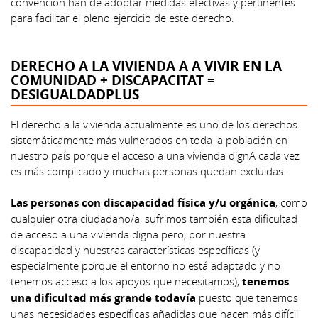
convención han de adoptar medidas efectivas y pertinentes
para facilitar el pleno ejercicio de este derecho.
DERECHO A LA VIVIENDA A A VIVIR EN LA
COMUNIDAD + DISCAPACITAT =
DESIGUALDADPLUS
El derecho a la vivienda actualmente es uno de los derechos
sistemáticamente más vulnerados en toda la población en
nuestro país porque el acceso a una vivienda dignA cada vez
es más complicado y muchas personas quedan excluidas.
Las personas con discapacidad física y/u orgánica
, como
cualquier otra ciudadano/a, sufrimos también esta dificultad
de acceso a una vivienda digna pero, por nuestra
discapacidad y nuestras características específicas (y
especialmente porque el entorno no está adaptado y no
tenemos acceso a los apoyos que necesitamos),
tenemos
una dificultad más grande todavía
puesto que tenemos
unas necesidades específicas añadidas que hacen más difícil