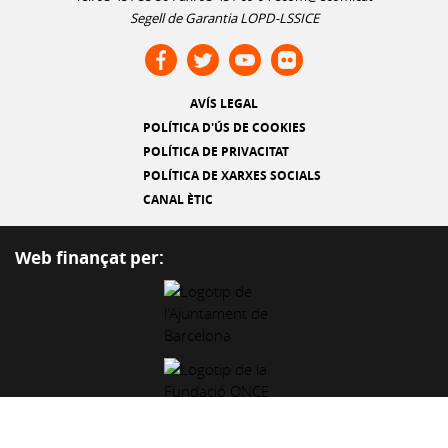
Segell de Garantia LOPD-LSSICE
AVÍS LEGAL
POLÍTICA D'ÚS DE COOKIES
POLÍTICA DE PRIVACITAT
POLÍTICA DE XARXES SOCIALS
CANAL ÈTIC
Web finançat per: