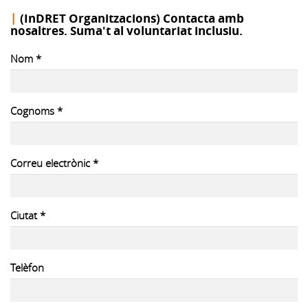
(InDRET Organitzacions) Contacta amb
nosaltres. Suma't al voluntariat inclusiu.
Nom
*
Cognoms
*
Correu electrònic
*
Ciutat
*
Telèfon