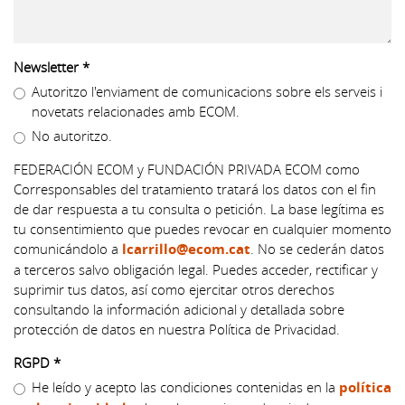
Newsletter
*
Autoritzo l'enviament de comunicacions sobre els serveis i
novetats relacionades amb ECOM.
No autoritzo.
FEDERACIÓN ECOM y FUNDACIÓN PRIVADA ECOM como
Corresponsables del tratamiento tratará los datos con el fin
de dar respuesta a tu consulta o petición. La base legítima es
tu consentimiento que puedes revocar en cualquier momento
comunicándolo a
lcarrillo@ecom.cat
. No se cederán datos
a terceros salvo obligación legal. Puedes acceder, rectificar y
suprimir tus datos, así como ejercitar otros derechos
consultando la información adicional y detallada sobre
protección de datos en nuestra Política de Privacidad.
RGPD
*
He leído y acepto las condiciones contenidas en la
política