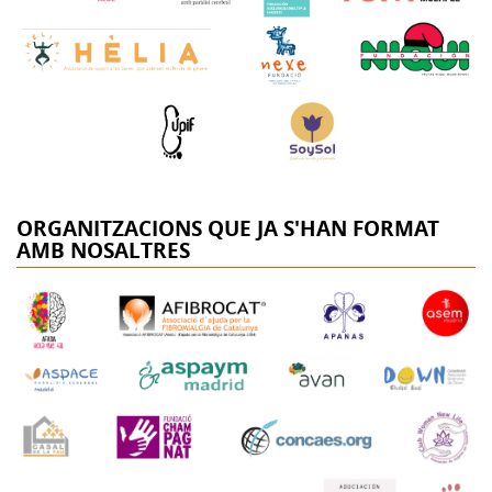
ORGANITZACIONS QUE JA S'HAN FORMAT
AMB NOSALTRES