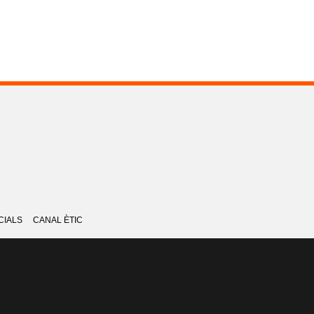
CIALS
CANAL ÈTIC