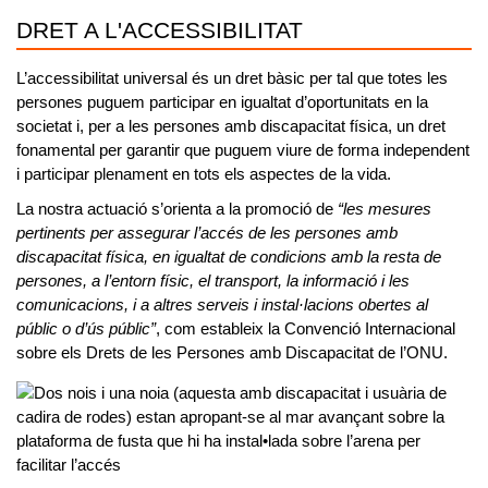
DRET A L'ACCESSIBILITAT
L’accessibilitat universal és un dret bàsic per tal que totes les
persones puguem participar en igualtat d’oportunitats en la
societat
i, per a les persones amb discapacitat física, un dret
fonamental per garantir que puguem viure de forma independent
i participar plenament en tots els aspectes de la vida.
La nostra actuació s’orienta a la promoció de
“les mesures
pertinents per assegurar l’accés de les persones amb
discapacitat física, en igualtat de condicions amb la resta de
persones, a l’entorn físic, el transport, la informació i les
comunicacions, i a altres serveis i instal·lacions obertes al
públic o d’ús públic”
, com estableix la Convenció Internacional
sobre els Drets de les Persones amb Discapacitat de l’ONU.