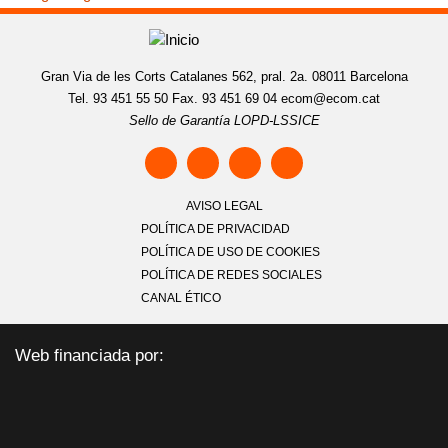
Gran Via de les Corts Catalanes 562, pral. 2a. 08011 Barcelona
Tel. 93 451 55 50 Fax. 93 451 69 04
ecom@ecom.cat
Sello de Garantía LOPD-LSSICE
AVISO LEGAL
POLÍTICA DE PRIVACIDAD
POLÍTICA DE USO DE COOKIES
POLÍTICA DE REDES SOCIALES
CANAL ÉTICO
Web financiada por: