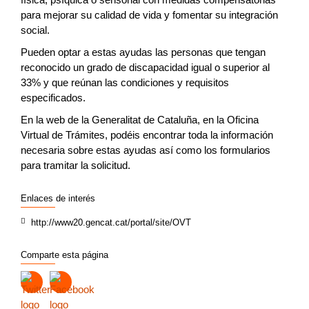
para mejorar su calidad de vida y fomentar su integración
social.
Pueden optar a estas ayudas las personas que tengan
reconocido un grado de discapacidad igual o superior al
33% y que reúnan las condiciones y requisitos
especificados.
En la web de la Generalitat de Cataluña, en la Oficina
Virtual de Trámites, podéis encontrar toda la información
necesaria sobre estas ayudas así como los formularios
para tramitar la solicitud.
Enlaces de interés
http://www20.gencat.cat/portal/site/OVT
Comparte esta página