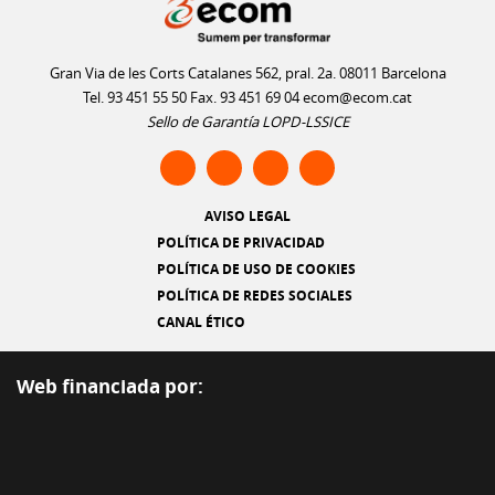
Gran Via de les Corts Catalanes 562, pral. 2a. 08011 Barcelona
Tel. 93 451 55 50 Fax. 93 451 69 04
ecom@ecom.cat
Sello de Garantía LOPD-LSSICE
AVISO LEGAL
POLÍTICA DE PRIVACIDAD
POLÍTICA DE USO DE COOKIES
POLÍTICA DE REDES SOCIALES
CANAL ÉTICO
Web financiada por: