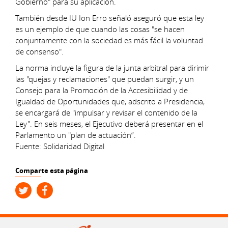
Gobierno" para su aplicación.
También desde IU Ion Erro señaló aseguró que esta ley
es un ejemplo de que cuando las cosas "se hacen
conjuntamente con la sociedad es más fácil la voluntad
de consenso".
La norma incluye la figura de la junta arbitral para dirimir
las "quejas y reclamaciones" que puedan surgir, y un
Consejo para la Promoción de la Accesibilidad y de
Igualdad de Oportunidades que, adscrito a Presidencia,
se encargará de "impulsar y revisar el contenido de la
Ley". En seis meses, el Ejecutivo deberá presentar en el
Parlamento un "plan de actuación”.
Fuente: Solidaridad Digital
Comparte esta página