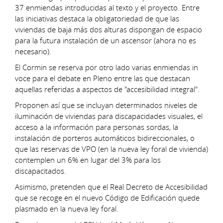
37 enmiendas introducidas al texto y el proyecto. Entre
las iniciativas destaca la obligatoriedad de que las
viviendas de baja más dos alturas dispongan de espacio
para la futura instalación de un ascensor (ahora no es
necesario).
El Cormin se reserva por otro lado varias enmiendas in
voce para el debate en Pleno entre las que destacan
aquellas referidas a aspectos de "accesibilidad integral".
Proponen así que se incluyan determinados niveles de
iluminación de viviendas para discapacidades visuales, el
acceso a la información para personas sordas, la
instalación de porteros automáticos bidireccionales, o
que las reservas de VPO (en la nueva ley foral de vivienda)
contemplen un 6% en lugar del 3% para los
discapacitados.
Asimismo, pretenden que el Real Decreto de Accesibilidad
que se recoge en el nuevo Código de Edificación quede
plasmado en la nueva ley foral.