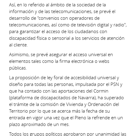
Así, en lo referido al ámbito de la sociedad de la
información y de las telecomunicaciones, se prevé el
desarrollo de "convenios con operadores de
telecomunicaciones, así como de televisión digital y radio",
para garantizar el acceso de los ciudadanos con
discapacidad física o sensorial a los servicios de atención
al cliente.
Asimismo, se prevé asegurar el acceso universal en
elementos tales como la firma electrónica o webs
públicas.
La proposición de ley foral de accesibilidad universal y
diseño para todas las personas, impulsada por el PSN y
que ha contado con las aportaciones del Cormin
(plataforma de discapacitados de Navarra), ha superado
el trámite de la comisión de Vivienda y Ordenación del
Territorio por lo que se acerca más la fecha de su
entrada en vigor una vez que el Pleno la refrende en un
plazo aproximado de un mes.
Todos los grupos políticos aprobaron por unanimidad las