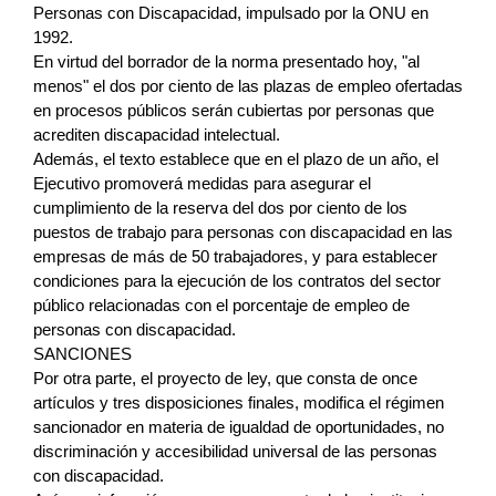
Personas con Discapacidad, impulsado por la ONU en
1992.
En virtud del borrador de la norma presentado hoy, "al
menos" el dos por ciento de las plazas de empleo ofertadas
en procesos públicos serán cubiertas por personas que
acrediten discapacidad intelectual.
Además, el texto establece que en el plazo de un año, el
Ejecutivo promoverá medidas para asegurar el
cumplimiento de la reserva del dos por ciento de los
puestos de trabajo para personas con discapacidad en las
empresas de más de 50 trabajadores, y para establecer
condiciones para la ejecución de los contratos del sector
público relacionadas con el porcentaje de empleo de
personas con discapacidad.
SANCIONES
Por otra parte, el proyecto de ley, que consta de once
artículos y tres disposiciones finales, modifica el régimen
sancionador en materia de igualdad de oportunidades, no
discriminación y accesibilidad universal de las personas
con discapacidad.