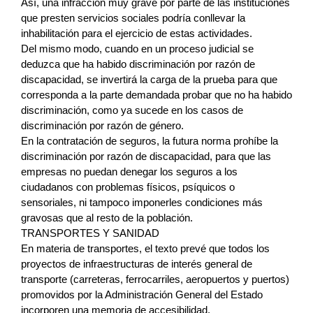
Así, una infracción muy grave por parte de las instituciones
que presten servicios sociales podría conllevar la
inhabilitación para el ejercicio de estas actividades.
Del mismo modo, cuando en un proceso judicial se
deduzca que ha habido discriminación por razón de
discapacidad, se invertirá la carga de la prueba para que
corresponda a la parte demandada probar que no ha habido
discriminación, como ya sucede en los casos de
discriminación por razón de género.
En la contratación de seguros, la futura norma prohíbe la
discriminación por razón de discapacidad, para que las
empresas no puedan denegar los seguros a los
ciudadanos con problemas físicos, psíquicos o
sensoriales, ni tampoco imponerles condiciones más
gravosas que al resto de la población.
TRANSPORTES Y SANIDAD
En materia de transportes, el texto prevé que todos los
proyectos de infraestructuras de interés general de
transporte (carreteras, ferrocarriles, aeropuertos y puertos)
promovidos por la Administración General del Estado
incorporen una memoria de accesibilidad.