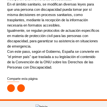
En el ámbito sanitario, se modifican diversas leyes para
que una persona con discapacidad pueda tomar por sí
misma decisiones en procesos sanitarios, como
trasplantes, mediante la recepción de la información
necesaria en formatos accesibles.
Igualmente, se regulan protocolos de actuación específicos
en materia de protección civil para las personas con
discapacidad, para garantizar su asistencia en situaciones
de emergencia.
Con este paso, según el Gobierno, España se convierte en
"el primer país" que traslada a su legislación el contenido
de la Convención de la ONU sobre los Derechos de las
Personas con Discapacidad.
Comparte esta página