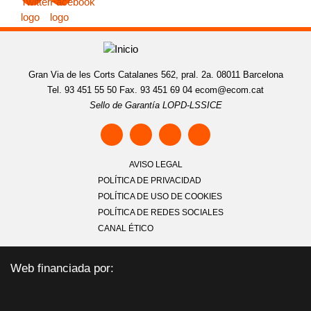
Gran Via de les Corts Catalanes 562, pral. 2a. 08011 Barcelona
Tel. 93 451 55 50 Fax. 93 451 69 04
ecom@ecom.cat
Sello de Garantía LOPD-LSSICE
AVISO LEGAL
POLÍTICA DE PRIVACIDAD
POLÍTICA DE USO DE COOKIES
POLÍTICA DE REDES SOCIALES
CANAL ÉTICO
Web financiada por: