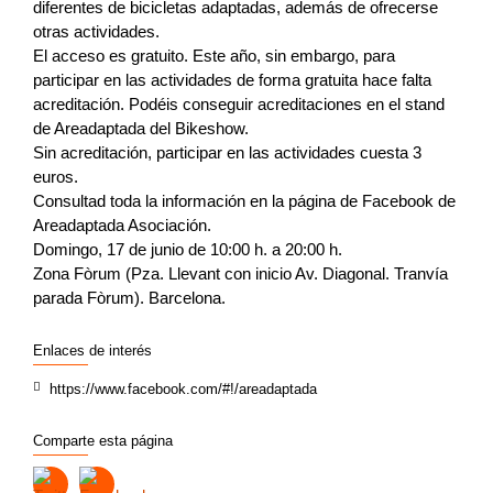
diferentes de bicicletas adaptadas, además de ofrecerse
otras actividades.
El acceso es gratuito. Este año, sin embargo, para
participar en las actividades de forma gratuita hace falta
acreditación. Podéis conseguir acreditaciones en el stand
de Areadaptada del Bikeshow.
Sin acreditación, participar en las actividades cuesta 3
euros.
Consultad toda la información en la página de Facebook de
Areadaptada Asociación.
Domingo, 17 de junio de 10:00 h. a 20:00 h.
Zona Fòrum (Pza. Llevant con inicio Av. Diagonal. Tranvía
parada Fòrum). Barcelona.
Enlaces de interés
https://www.facebook.com/#!/areadaptada
Comparte esta página