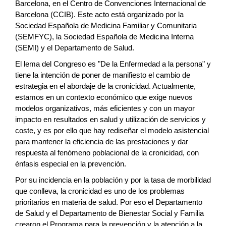
Barcelona, en el Centro de Convenciones Internacional de
Barcelona (CCIB). Este acto está organizado por la
Sociedad Española de Medicina Familiar y Comunitaria
(SEMFYC), la Sociedad Española de Medicina Interna
(SEMI) y el Departamento de Salud.
El lema del Congreso es "De la Enfermedad a la persona" y
tiene la intención de poner de manifiesto el cambio de
estrategia en el abordaje de la cronicidad. Actualmente,
estamos en un contexto económico que exige nuevos
modelos organizativos, más eficientes y con un mayor
impacto en resultados en salud y utilización de servicios y
coste, y es por ello que hay rediseñar el modelo asistencial
para mantener la eficiencia de las prestaciones y dar
respuesta al fenómeno poblacional de la cronicidad, con
énfasis especial en la prevención.
Por su incidencia en la población y por la tasa de morbilidad
que conlleva, la cronicidad es uno de los problemas
prioritarios en materia de salud. Por eso el Departamento
de Salud y el Departamento de Bienestar Social y Familia
crearon el Programa para la prevención y la atención a la