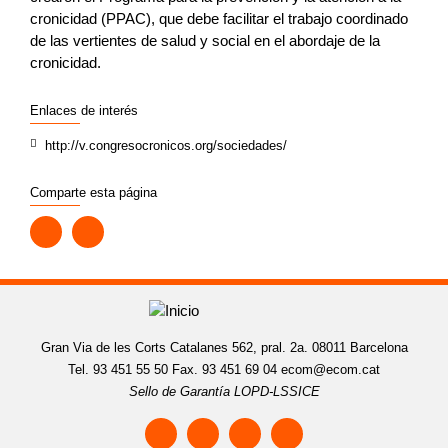
cronicidad (PPAC), que debe facilitar el trabajo coordinado
de las vertientes de salud y social en el abordaje de la
cronicidad.
Enlaces de interés
http://v.congresocronicos.org/sociedades/
Comparte esta página
Gran Via de les Corts Catalanes 562, pral. 2a. 08011 Barcelona
Tel. 93 451 55 50 Fax. 93 451 69 04
ecom@ecom.cat
Sello de Garantía LOPD-LSSICE