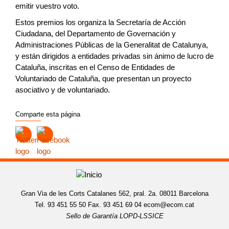
emitir vuestro voto.
Estos premios los organiza la Secretaría de Acción
Ciudadana, del Departamento de Governación y
Administraciones Públicas de la Generalitat de Catalunya,
y están dirigidos a entidades privadas sin ánimo de lucro de
Cataluña, inscritas en el Censo de Entidades de
Voluntariado de Cataluña, que presentan un proyecto
asociativo y de voluntariado.
Comparte esta página
Gran Via de les Corts Catalanes 562, pral. 2a. 08011 Barcelona
Tel. 93 451 55 50 Fax. 93 451 69 04
ecom@ecom.cat
Sello de Garantía LOPD-LSSICE