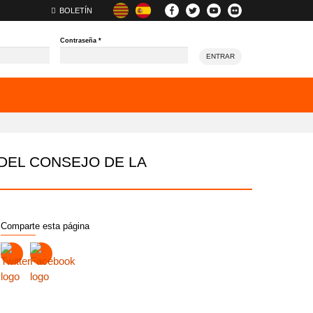
BOLETÍN
Contraseña
*
ENTRAR
DEL CONSEJO DE LA
Comparte esta página