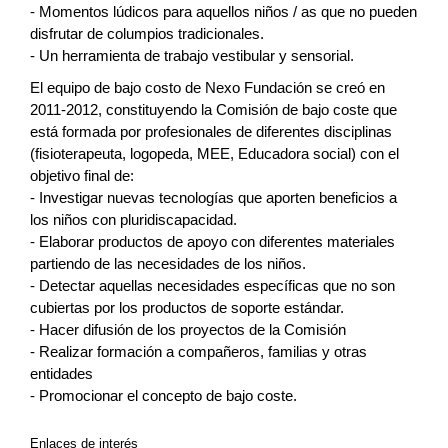
- Momentos lúdicos para aquellos niños / as que no pueden
disfrutar de columpios tradicionales.
- Un herramienta de trabajo vestibular y sensorial.
El equipo de bajo costo de Nexo Fundación se creó en
2011-2012, constituyendo la Comisión de bajo coste que
está formada por profesionales de diferentes disciplinas
(fisioterapeuta, logopeda, MEE, Educadora social) con el
objetivo final de:
- Investigar nuevas tecnologías que aporten beneficios a
los niños con pluridiscapacidad.
- Elaborar productos de apoyo con diferentes materiales
partiendo de las necesidades de los niños.
- Detectar aquellas necesidades específicas que no son
cubiertas por los productos de soporte estándar.
- Hacer difusión de los proyectos de la Comisión
- Realizar formación a compañeros, familias y otras
entidades
- Promocionar el concepto de bajo coste.
Enlaces de interés