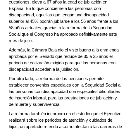
cuestiones, eleva a 67 años la edad de jubilación en
España. En lo que concierne a las personas con
discapacidad, aquellas que tengan una discapacidad
superior al 45% podrán jubilarse a los 56 años frente a los
58 años actuales, gracias a la reforma de la Seguridad
Social que el Congreso ha aprobado definitivamente este
mes de julio.
Además, la Cámara Baja dio el visto bueno a la enmienda
aprobada por el Senado que reduce de 35 a 25 años el
periodo de cotización exigido para que las personas con
discapacidad accedan a la jubilación.
Por otro lado, la reforma de las pensiones permite
establecer convenios especiales con la Seguridad Social a
las personas con discapacidad con especiales dificultades
de inserción laboral, para las prestaciones de jubilación y
de muerte y supervivencia.
La reforma también incorpora en el estudio que el Ejecutivo
realizará sobre los periodos de atención y cuidados de
hijos, un apartado referido a cómo afectan a las carreras de