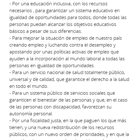
- Por una educación inclusiva, con los recursos
necesarios , para garantizar un sistema educativo en
igualdad de oportunidades para todos, donde todas las
personas puedan alcanzar los objetivos educativos
básicos a pesar de sus diferencias.
- Para mejorar la situación de empleo de nuestro país
creando empleo y luchando contra el desempleo y
apostando por unas políticas activas de empleo que
ayuden a la incorporación al mundo laboral a todas las
personas en igualdad de oportunidades.
- Para un servicio nacional de salud totalmente público,
universal y de calidad, que garantice el derecho a la salud
en todo el mundo.
- Para un sistema público de servicios sociales que
garanticen el bienestar de las personas y que, en el caso
de las personas con discapacidad, favorezcan su
autonomía personal.
- Por una fiscalidad justa, en la que paguen los que más
tienen, y una nueva redistribución de los recursos
públicos, con un nuevo orden de prioridades, y en que la