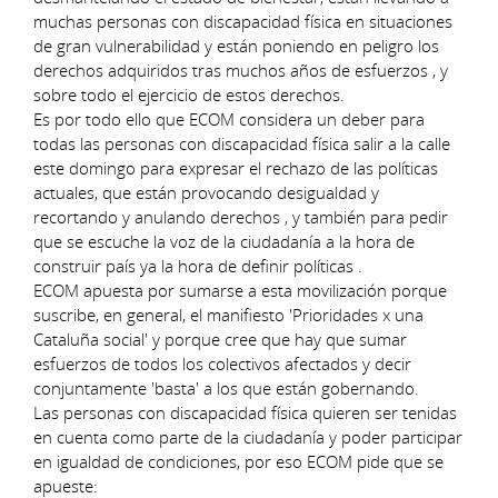
muchas personas con discapacidad física en situaciones
de gran vulnerabilidad y están poniendo en peligro los
derechos adquiridos tras muchos años de esfuerzos , y
sobre todo el ejercicio de estos derechos.
Es por todo ello que ECOM considera un deber para
todas las personas con discapacidad física salir a la calle
este domingo para expresar el rechazo de las políticas
actuales, que están provocando desigualdad y
recortando y anulando derechos , y también para pedir
que se escuche la voz de la ciudadanía a la hora de
construir país ya la hora de definir políticas .
ECOM apuesta por sumarse a esta movilización porque
suscribe, en general, el manifiesto 'Prioridades x una
Cataluña social' y porque cree que hay que sumar
esfuerzos de todos los colectivos afectados y decir
conjuntamente 'basta' a los que están gobernando.
Las personas con discapacidad física quieren ser tenidas
en cuenta como parte de la ciudadanía y poder participar
en igualdad de condiciones, por eso ECOM pide que se
apueste: