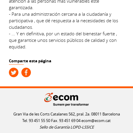
atención a las personas más vulnerables esté
garantizada.
- Para una administración cercana a la ciudadanía y
participativa , que dé respuesta a la necesidades de los
ciudadanos.
- ... Y en definitiva, por un estado del bienestar fuerte ,
que garantice unos servicios públicos de calidad y con
equidad.
Comparte esta página
Gran Via de les Corts Catalanes 562, pral. 2a. 08011 Barcelona
Tel. 93 451 55 50 Fax. 93 451 69 04
ecom@ecom.cat
Sello de Garantía LOPD-LSSICE