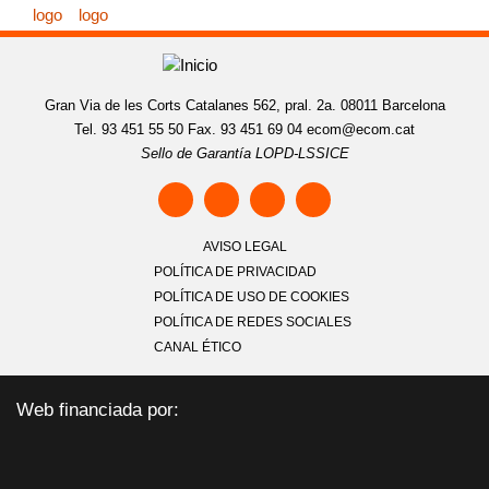
Gran Via de les Corts Catalanes 562, pral. 2a. 08011 Barcelona
Tel. 93 451 55 50 Fax. 93 451 69 04
ecom@ecom.cat
Sello de Garantía LOPD-LSSICE
AVISO LEGAL
POLÍTICA DE PRIVACIDAD
POLÍTICA DE USO DE COOKIES
POLÍTICA DE REDES SOCIALES
CANAL ÉTICO
Web financiada por: