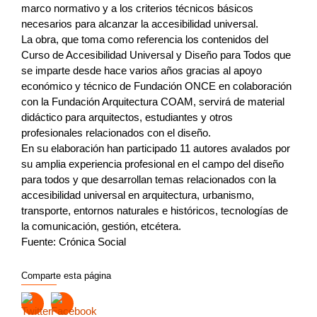
marco normativo y a los criterios técnicos básicos
necesarios para alcanzar la accesibilidad universal.
La obra, que toma como referencia los contenidos del
Curso de Accesibilidad Universal y Diseño para Todos que
se imparte desde hace varios años gracias al apoyo
económico y técnico de Fundación ONCE en colaboración
con la Fundación Arquitectura COAM, servirá de material
didáctico para arquitectos, estudiantes y otros
profesionales relacionados con el diseño.
En su elaboración han participado 11 autores avalados por
su amplia experiencia profesional en el campo del diseño
para todos y que desarrollan temas relacionados con la
accesibilidad universal en arquitectura, urbanismo,
transporte, entornos naturales e históricos, tecnologías de
la comunicación, gestión, etcétera.
Fuente: Crónica Social
Comparte esta página