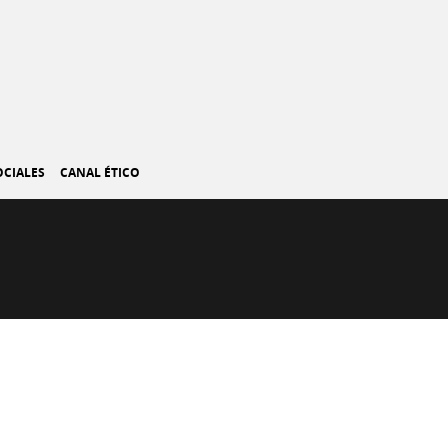
OCIALES
CANAL ÉTICO