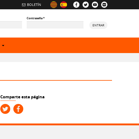
BOLETÍN
Contraseña
*
ENTRAR
e
Comparte esta página