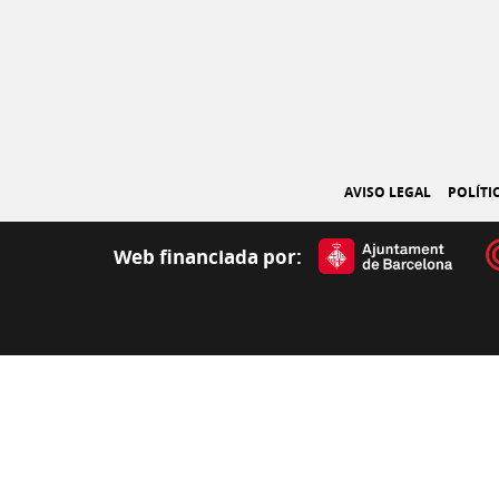
AVISO LEGAL
POLÍTI
Web financiada por: