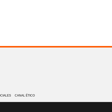
OCIALES
CANAL ÉTICO