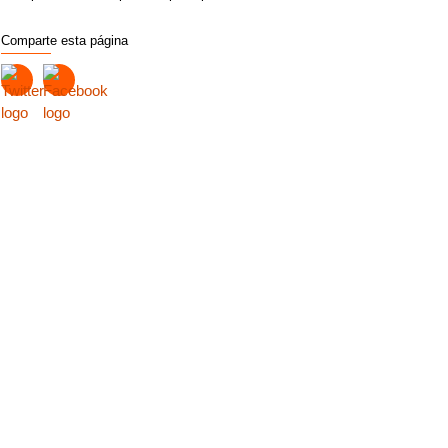
Comparte esta página