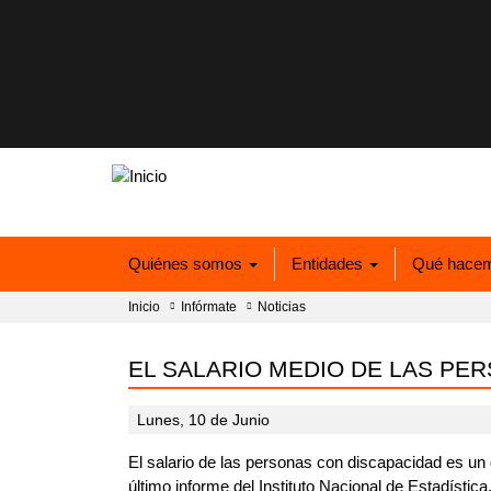
Quiénes somos
Entidades
Qué hace
Inicio
Infórmate
Noticias
EL SALARIO MEDIO DE LAS PER
Lunes, 10 de Junio
El salario de las personas con discapacidad es un 
último informe del Instituto Nacional de Estadística