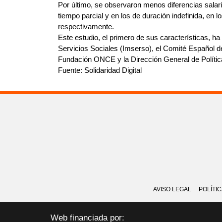
Por último, se observaron menos diferencias salari
tiempo parcial y en los de duración indefinida, en lo
respectivamente.
Este estudio, el primero de sus características, ha
Servicios Sociales (Imserso), el Comité Español 
Fundación ONCE y la Dirección General de Polític
Fuente: Solidaridad Digital
AVISO LEGAL
POLÍTI
Web financiada por: