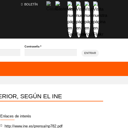
BOLETÍN
Contraseña
*
ENTRAR
RIOR, SEGÚN EL INE
Enlaces de interés
http://www.ine.es/prensa/np782.pdf