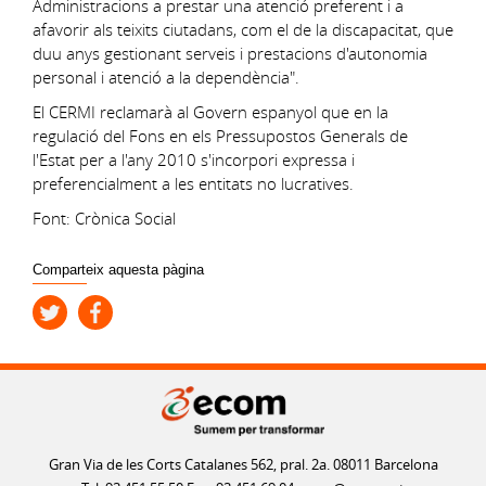
Administracions a prestar una atenció preferent i a
afavorir als teixits ciutadans, com el de la discapacitat, que
duu anys gestionant serveis i prestacions d'autonomia
personal i atenció a la dependència".
El CERMI reclamarà al Govern espanyol que en la
regulació del Fons en els Pressupostos Generals de
l'Estat per a l'any 2010 s'incorpori expressa i
preferencialment a les entitats no lucratives.
Font: Crònica Social
Comparteix aquesta pàgina
Gran Via de les Corts Catalanes 562, pral. 2a. 08011 Barcelona