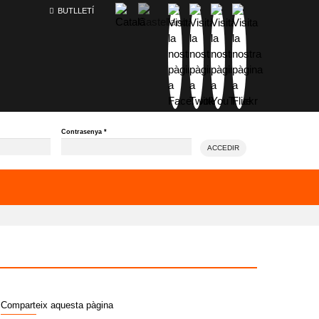
BUTLLETÍ
Contrasenya
*
ACCEDIR
Comparteix aquesta pàgina