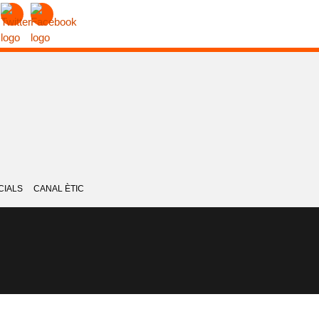
CIALS
CANAL ÈTIC