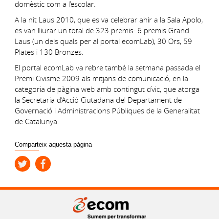
domèstic com a l’escolar.
A la nit Laus 2010, que es va celebrar ahir a la Sala Apolo,
es van lliurar un total de 323 premis: 6 premis Grand
Laus (un dels quals per al portal ecomLab), 30 Ors, 59
Plates i 130 Bronzes.
El portal ecomLab va rebre també la setmana passada el
Premi Civisme 2009 als mitjans de comunicació, en la
categoria de pàgina web amb contingut cívic, que atorga
la Secretaria d’Acció Ciutadana del Departament de
Governació i Administracions Públiques de la Generalitat
de Catalunya.
Comparteix aquesta pàgina