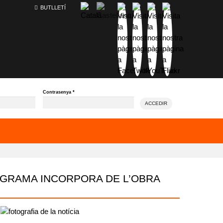
BUTLLETÍ
Contrasenya
*
ACCEDIR
OGRAMA INCORPORA DE L’OBRA