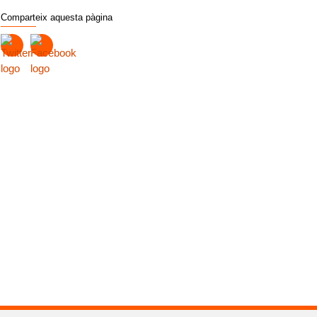
Comparteix aquesta pàgina