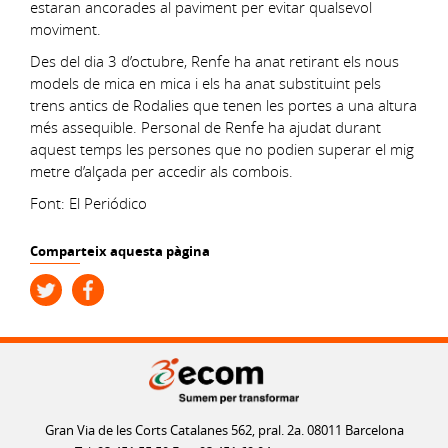
estaran ancorades al paviment per evitar qualsevol
moviment.
Des del dia 3 d’octubre, Renfe ha anat retirant els nous
models de mica en mica i els ha anat substituint pels
trens antics de Rodalies que tenen les portes a una altura
més assequible. Personal de Renfe ha ajudat durant
aquest temps les persones que no podien superar el mig
metre d’alçada per accedir als combois.
Font: El Periódico
Comparteix aquesta pàgina
Gran Via de les Corts Catalanes 562, pral. 2a. 08011 Barcelona