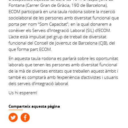
Fontana (Carrer Gran de Gràcia, 190 de Barcelona),
ECOM participarà en una taula rodona sobre la inserció
sociolaboral de les persones amb diversitat funcional que
porta per nom “Som Capacitat”; en la qual donarem a
conèixer els Serveis d’Integració Laboral (SIL) d’ECOM.
L’acte està impulsat pel grup de treball de diversitat
funcional del Consell de Joventut de Barcelona (CJB), del
que forma part ECOM.
En aquesta taula rodona es parlarà sobre les oportunitat
laborals que tenen les persones amb diversitat funcional
de la mà de diverses entitats que treballen aquest àmbit i
també es comptarà amb l’experiència d’activistes i usuaris
dels serveis d’integració laboral.
Us hi esperem!
Comparteix aquesta pàgina